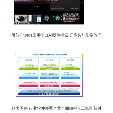
微软Photos应用推出AI图像搜索 开启智能影像管理
新时代
科大国创 行业软件领军企业全面拥抱人工智能新时