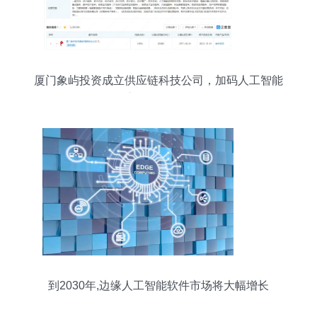
厦门象屿投资成立供应链科技公司，加码人工智能
应用软件开发
到2030年,边缘人工智能软件市场将大幅增长