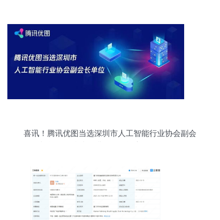
代丨公司百分百聚焦AI应用软件开发
喜讯！腾讯优图当选深圳市人工智能行业协会副会
长单位，持续深耕人工智能应用软件开发