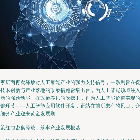
国家层面再次释放对人工智能产业的强力支持信号，一系列旨在
进技术创新与产业落地的政策措施密集出台，为人工智能领域注
了新的强劲动能。在政策春风的吹拂下，作为人工智能价值实现
关键环节——人工智能应用软件开发，正站在前所未有的风口，
多细分产业迎来黄金发展期。
政策红包密集释放，筑牢产业发展根基