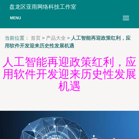
盘龙区亚雨网络科技工作室
MENU
当前位置：
首页
>
产品大全
>
人工智能再迎政策红利，应
用软件开发迎来历史性发展机遇
人工智能再迎政策红利，应
用软件开发迎来历史性发展
机遇