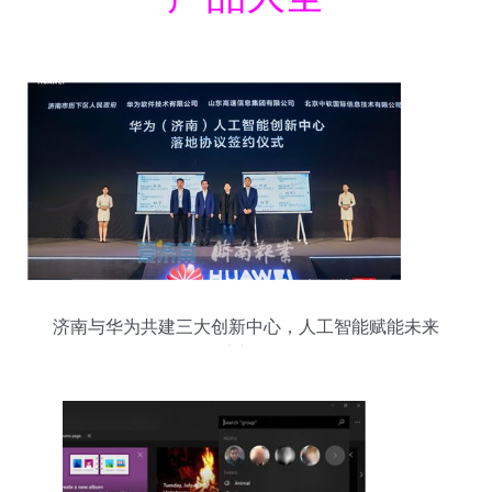
济南与华为共建三大创新中心，人工智能赋能未来
经济新引擎