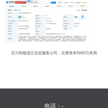
百川智能成立信息服务公司，注册资本5000万布局
人工智能应用软件
电话：-