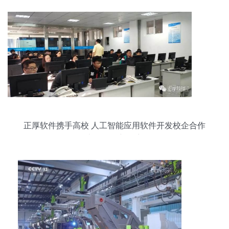
正厚软件携手高校 人工智能应用软件开发校企合作
书写辉煌新篇章