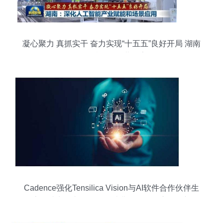
凝心聚力 真抓实干 奋力实现“十五五”良好开局 湖南
深化人工智能赋能，河北数字驱动转型
Cadence强化Tensilica Vision与AI软件合作伙伴生
态，助力汽车、移动、消费及物联网应用创新