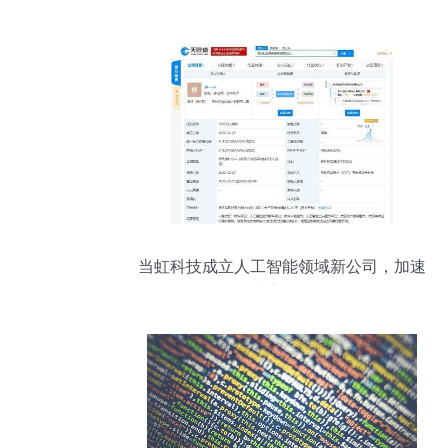
当虹科技成立人工智能领域新公司，加速
产业布局