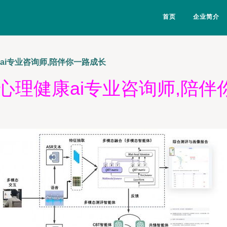
首页
企业简介
ai专业咨询师,陪伴你一路成长
心理健康ai专业咨询师,陪伴