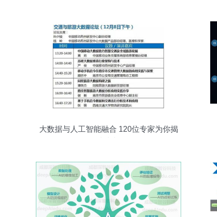
大数据与人工智能融合 120位专家为你揭
晓真相