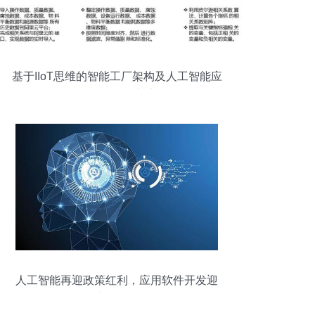
基于IIoT思维的智能工厂架构及人工智能应
用软件开发实践
人工智能再迎政策红利，应用软件开发迎
来历史性发展机遇