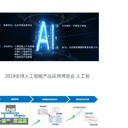
2019全球人工智能产品应用博览会 人工智
能应用软件开发的新篇章