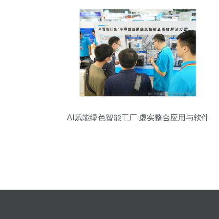
AI赋能绿色智能工厂 虚实整合应用与软件
开发新范式