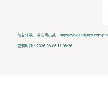
如若转载，请注明出处：http://www.eadjuqxf.com/produ
更新时间：2026-08-06 11:08:36