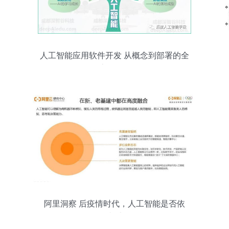
人工智能应用软件开发 从概念到部署的全
流程解析
阿里洞察 后疫情时代，人工智能是否依
然“真香”？