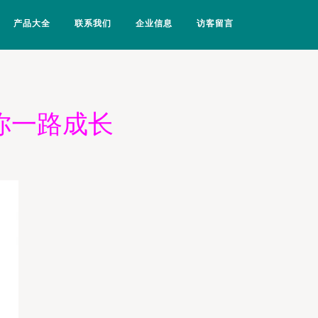
产品大全
联系我们
企业信息
访客留言
你一路成长