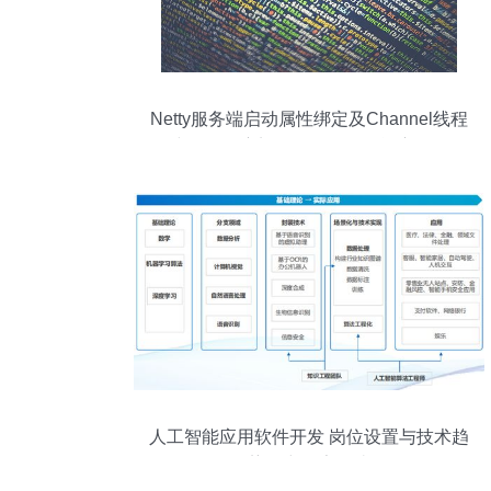
Netty服务端启动属性绑定及Channel线程
创建源码深度剖析——人工智能应用软件
开发的网络基石
人工智能应用软件开发 岗位设置与技术趋
势研究报告解读