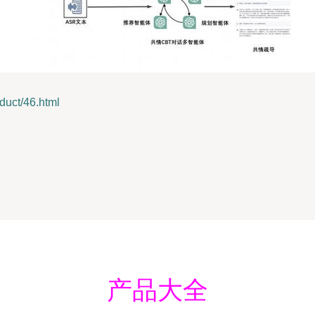
ct/46.html
产品大全