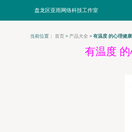
盘龙区亚雨网络科技工作室
当前位置：
首页
>
产品大全
>
有温度 的心理健康
有温度 的